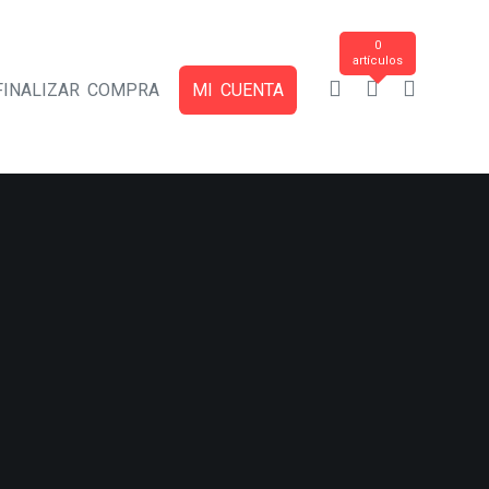
0
artículos
FINALIZAR COMPRA
MI CUENTA