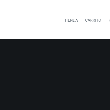
TIENDA
CARRITO