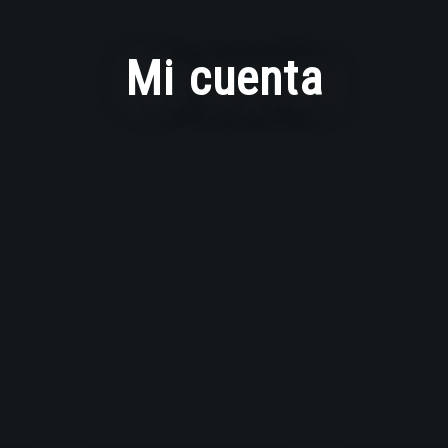
Mi cuenta